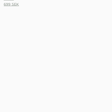
699
SEK