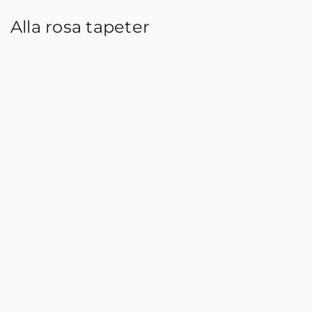
Alla rosa tapeter