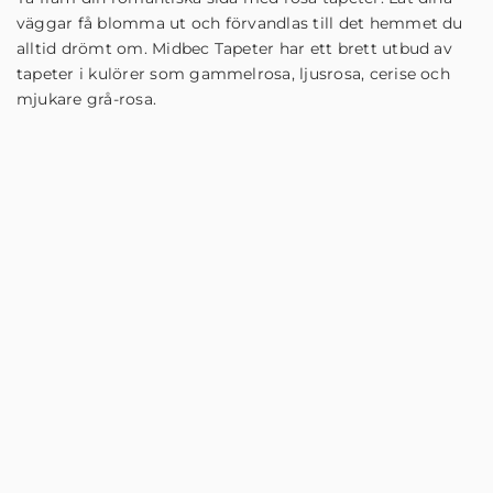
väggar få blomma ut och förvandlas till det hemmet du
alltid drömt om. Midbec Tapeter har ett brett utbud av
tapeter i kulörer som gammelrosa, ljusrosa, cerise och
mjukare grå-rosa.