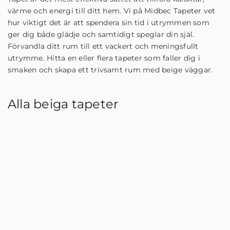
värme och energi till ditt hem. Vi på Midbec Tapeter vet
hur viktigt det är att spendera sin tid i utrymmen som
ger dig både glädje och samtidigt speglar din själ.
Förvandla ditt rum till ett vackert och meningsfullt
utrymme. Hitta en eller flera tapeter som faller dig i
smaken och skapa ett trivsamt rum med beige väggar.
Alla beiga tapeter