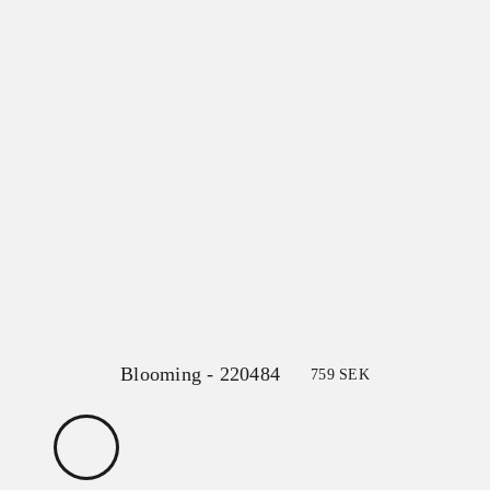
Blooming - 220484
759
SEK