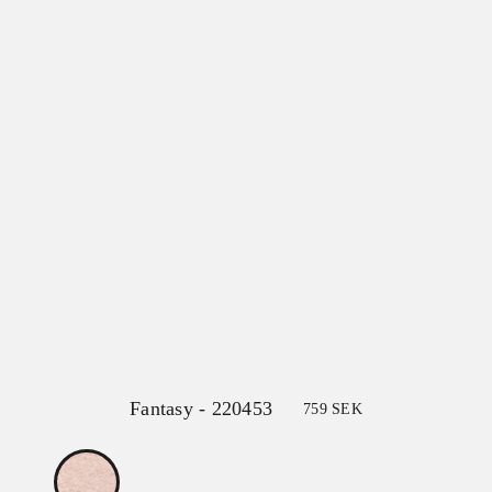
Fantasy - 220453
759
SEK