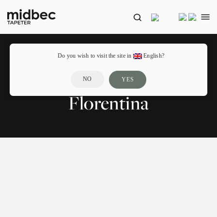
Do you wish to visit the site in
English?
NO
YES
Florentina