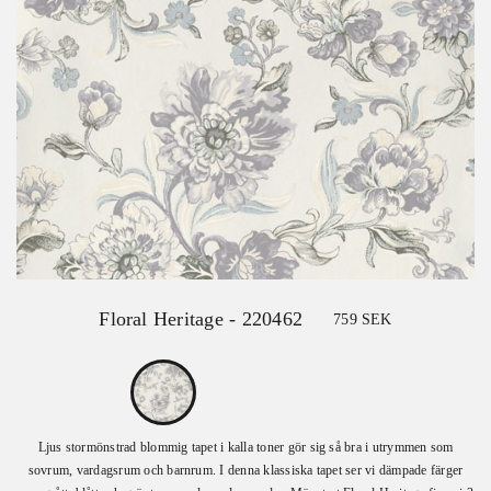
Floral Heritage - 220462
759
SEK
Ljus stormönstrad blommig tapet i kalla toner gör sig så bra i utrymmen som
sovrum, vardagsrum och barnrum. I denna klassiska tapet ser vi dämpade färger