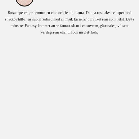
Rosa tapeter ger hemmet en chic och feminin aura. Denna rosa akvarelltapet med
snäckor tillför en subtil rodnad med en mjuk karaktär till vilket rum som helst. Detta
mönstret Fantasy kommer att se fantastisk ut i ett sovrum, gästtoalett, vilsamt
vardagsrum eller till och med ett kök.