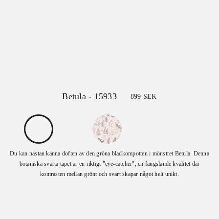
Betula - 15933
899
SEK
Du kan nästan känna doften av den gröna bladkompotten i mönstret Betula. Denna
botaniska svarta tapet är en riktigt "eye-catcher", en fängslande kvalitet där
kontrasten mellan grönt och svart skapar något helt unikt.