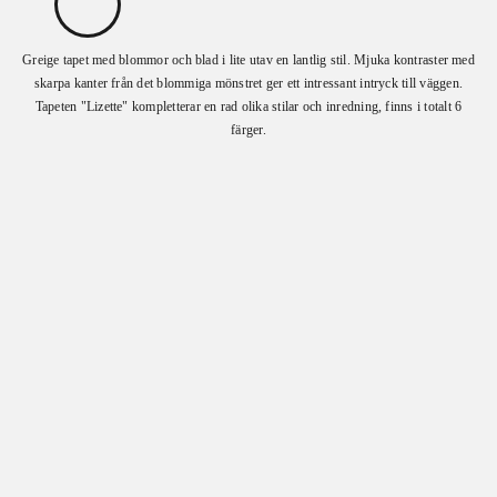
Greige tapet med blommor och blad i lite utav en lantlig stil. Mjuka kontraster med
skarpa kanter från det blommiga mönstret ger ett intressant intryck till väggen.
Tapeten "Lizette" kompletterar en rad olika stilar och inredning, finns i totalt 6
färger.