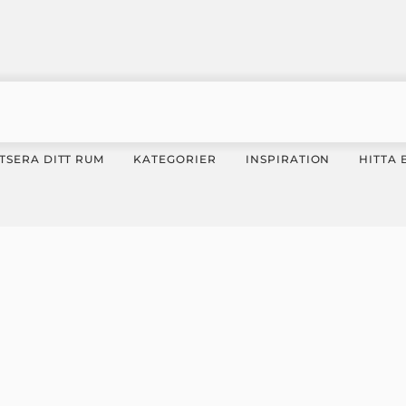
TSERA DITT RUM
KATEGORIER
INSPIRATION
HITTA 