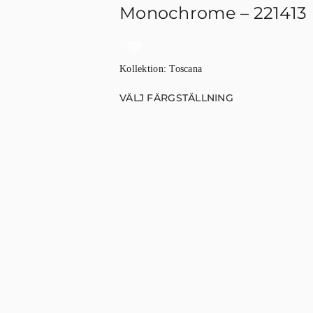
Monochrome – 221413
Kollektion:
Toscana
VÄLJ FÄRGSTÄLLNING