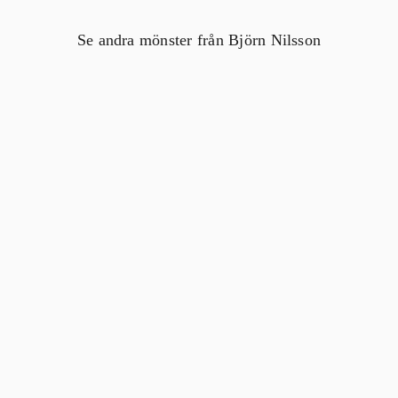
Se andra mönster från Björn Nilsson