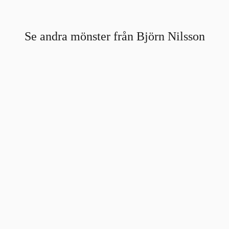
Se andra mönster från Björn Nilsson