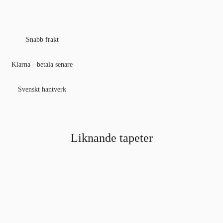
Snabb frakt
Klarna - betala senare
Svenskt hantverk
Liknande tapeter