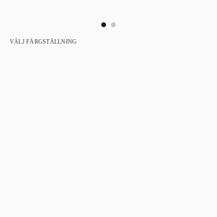
VÄLJ FÄRGSTÄLLNING