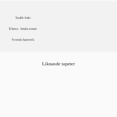
Snabb frakt
Klarna - betala senare
Svenskt hantverk
Liknande tapeter