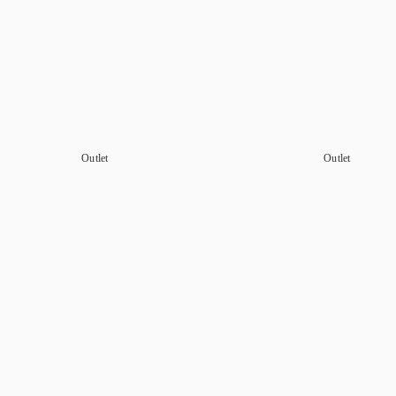
Outlet
Outlet