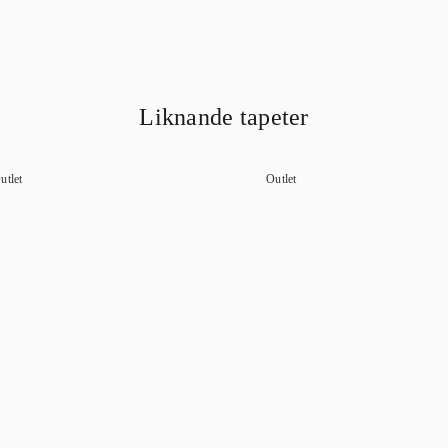
Liknande tapeter
utlet
Outlet