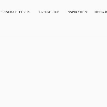
APETSERA DITT RUM
KATEGORIER
INSPIRATION
HITTA 