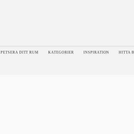
APETSERA DITT RUM
KATEGORIER
INSPIRATION
HITTA 