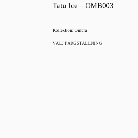
Tatu Ice – OMB003
Kollektion:
Ombra
VÄLJ FÄRGSTÄLLNING