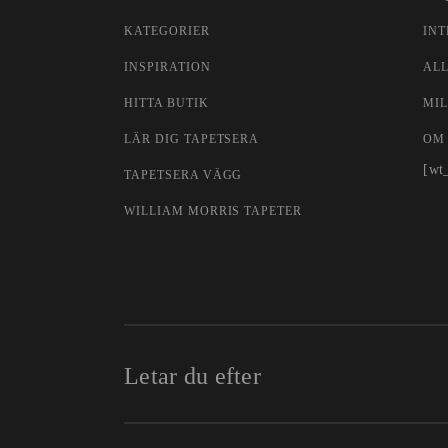
KATEGORIER
INT
INSPIRATION
AL
HITTA BUTIK
MIL
LÄR DIG TAPETSERA
OM
[wt
TAPETSERA VÄGG
WILLIAM MORRIS TAPETER
Letar du efter