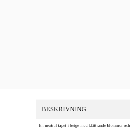
BESKRIVNING
En neutral tapet i beige med klättrande blommor och 