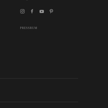
PRESSRUM