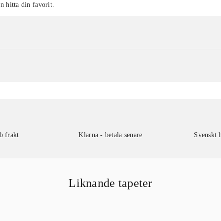
n hitta din favorit.
b frakt
Klarna - betala senare
Svenskt 
Liknande tapeter