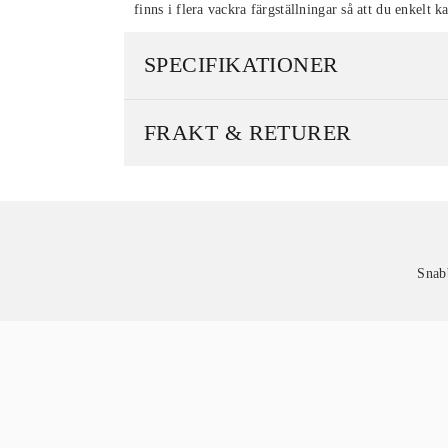
finns i flera vackra färgställningar så att du enkelt ka
SPECIFIKATIONER
FRAKT & RETURER
Snab