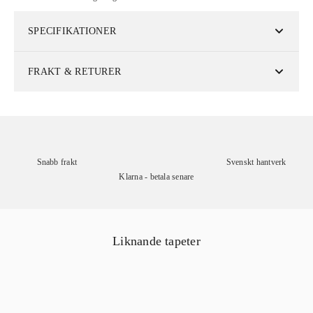
SPECIFIKATIONER
FRAKT & RETURER
Snabb frakt
Svenskt hantverk
Klarna - betala senare
Liknande tapeter