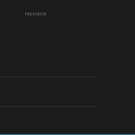
PRESSRUM