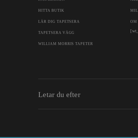
HITTA BUTIK
MIL
LÄR DIG TAPETSERA
OM
[wt
TAPETSERA VÄGG
WILLIAM MORRIS TAPETER
Letar du efter