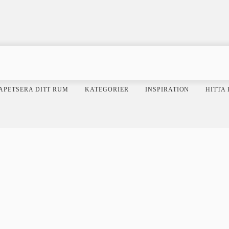
APETSERA DITT RUM
KATEGORIER
INSPIRATION
HITTA