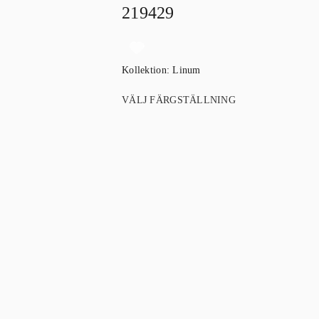
219429
Kollektion:
Linum
VÄLJ FÄRGSTÄLLNING