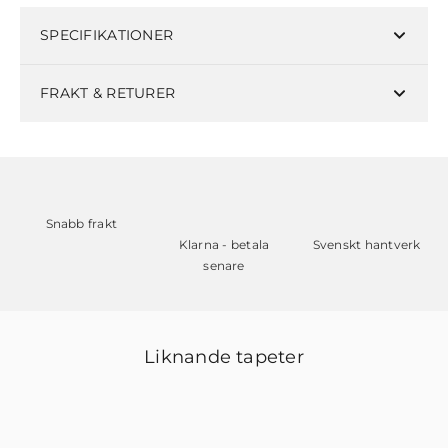
SPECIFIKATIONER
FRAKT & RETURER
Snabb frakt
Klarna - betala
Svenskt hantverk
senare
Liknande tapeter