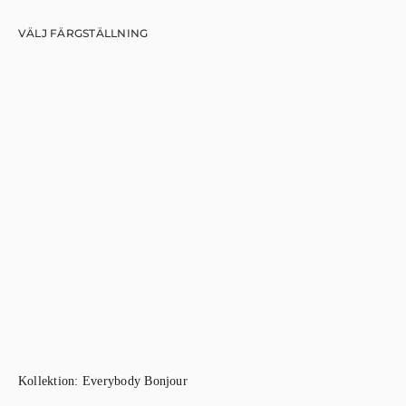
VÄLJ FÄRGSTÄLLNING
Kollektion:
Everybody Bonjour