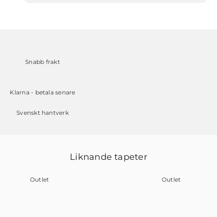
Snabb frakt
Klarna - betala senare
Svenskt hantverk
Liknande tapeter
Outlet
Outlet