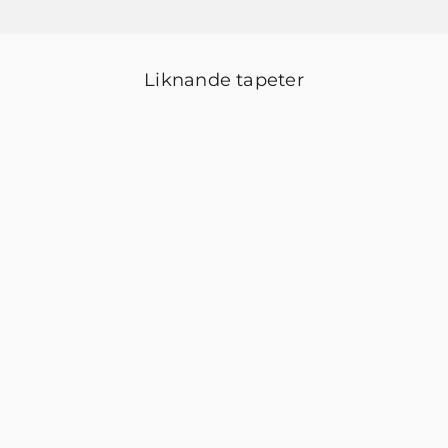
Liknande tapeter