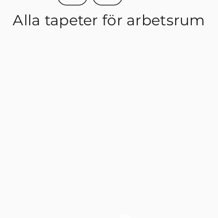
Alla tapeter för arbetsrum