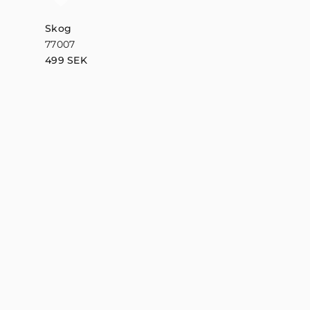
Skog
77007
499
SEK