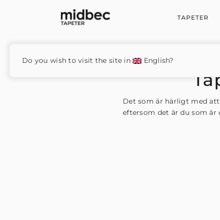
TAPETER
Do you wish to visit the site in
English?
Ta
Det som är härligt med att
eftersom det är du som är 