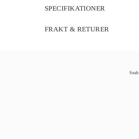
SPECIFIKATIONER
FRAKT & RETURER
Snab