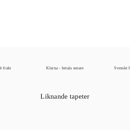
b frakt
Klarna - betala senare
Svenskt 
Liknande tapeter