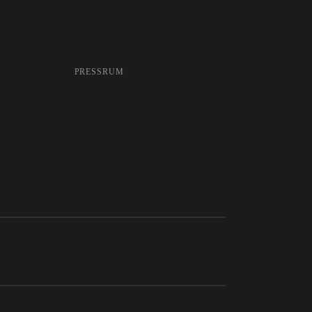
PRESSRUM