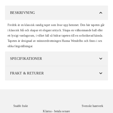
BESKRIVNING
Fredrik är en klassisk randig tapet som livar upp hemmet. Den här tapeten går
i klassisk blå och skapar ett elegant uttryck. Skapa en välkomnande hall eller
ett lyxigt vardagsrum, i vilket fall så bidrar tapeten till en sofistikerad känsla.
Tapeten är designad av mönsterdrottningen Hanna Wendelbo och finns i sex
olika färgställningar.
SPECIFIKATIONER
FRAKT & RETURER
Snabb frakt
Svenskt hantverk
Klarna - betala senare