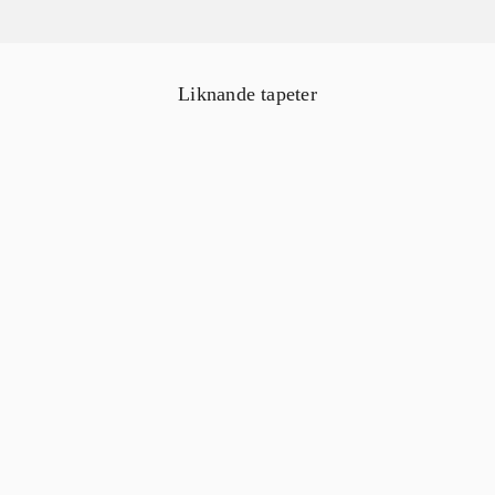
Liknande tapeter