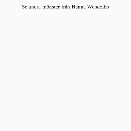
Se andra mönster från Hanna Wendelbo